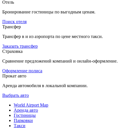
Отель
Бронирование гостиницы по выгодным ценам.
Поиск отеля
Трансфер
Трансфер в и из аэропорта по цене местного такси.
Заказать трансфер
Страховка
Сравнение предложений компаний и онлайн-оформление.
Оформление полиса
Прокат авто
Аренда автомобиля в локальной компании.
Выбрать авто
World Airport Map
Аренда авто
Гостиницы
Парковки
Такси