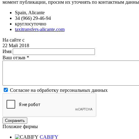
момент публикации, просим их уточнять по контактным данны
Spain, Alicante
34 (966) 29-46-94
круглосуточно
taxitransfers-alicante.com
На сайте с
22 Май 2018
Имя
Ваш отзыв
*
Согласие на обработку персональных данных
Похожие фирмы
CABIFY