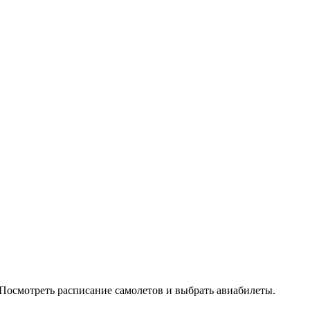
Посмотреть расписание самолетов и выбрать авиабилеты.