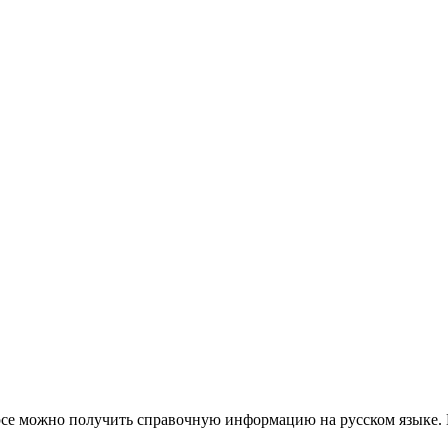
урсе можно получить справочную информацию на русском языке. 