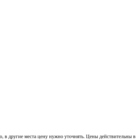
в другие места цену нужно уточнять. Цены действительны в