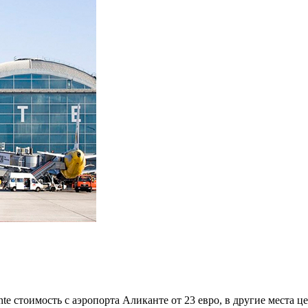
ante стоимость с аэропорта Аликанте от 23 евро, в другие места