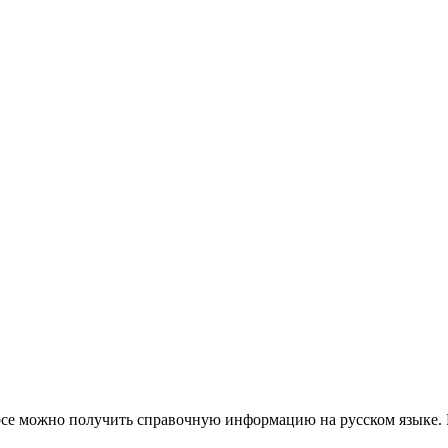
урсе можно получить справочную информацию на русском языке. 