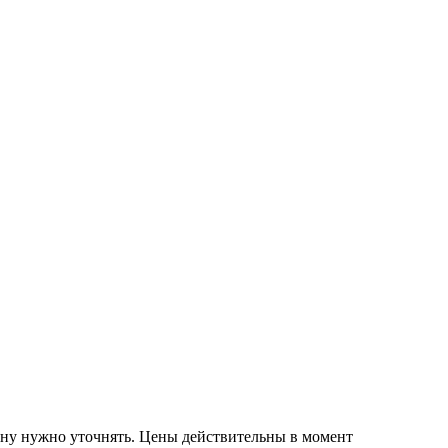
 цену нужно уточнять. Цены действительны в момент