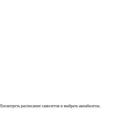
Посмотреть расписание самолетов и выбрать авиабилеты.