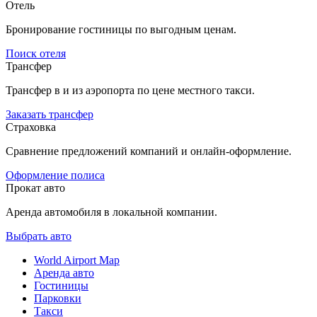
Отель
Бронирование гостиницы по выгодным ценам.
Поиск отеля
Трансфер
Трансфер в и из аэропорта по цене местного такси.
Заказать трансфер
Страховка
Сравнение предложений компаний и онлайн-оформление.
Оформление полиса
Прокат авто
Аренда автомобиля в локальной компании.
Выбрать авто
World Airport Map
Аренда авто
Гостиницы
Парковки
Такси