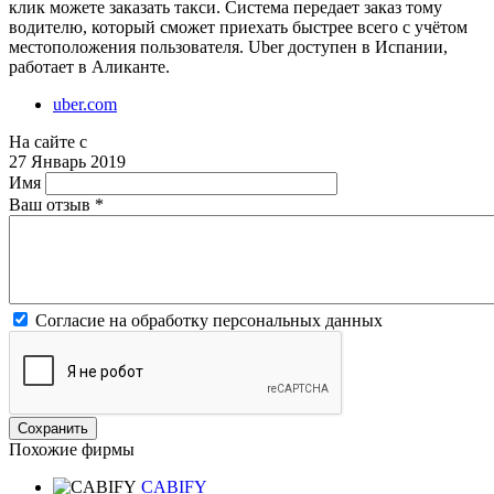
клик можете заказать такси. Система передает заказ тому
водителю, который сможет приехать быстрее всего с учётом
местоположения пользователя. Uber доступен в Испании,
работает в Аликанте.
uber.com
На сайте с
27 Январь 2019
Имя
Ваш отзыв
*
Согласие на обработку персональных данных
Похожие фирмы
CABIFY