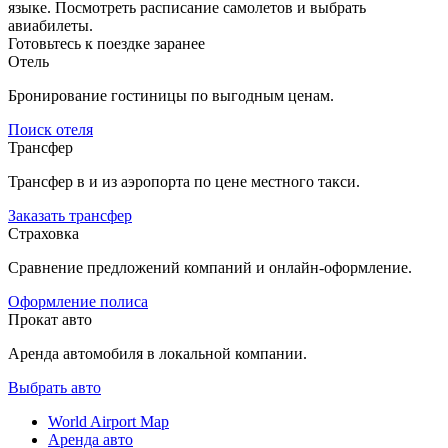
языке. Посмотреть расписание самолетов и выбрать
авиабилеты.
Готовьтесь к поездке заранее
Отель
Бронирование гостиницы по выгодным ценам.
Поиск отеля
Трансфер
Трансфер в и из аэропорта по цене местного такси.
Заказать трансфер
Страховка
Сравнение предложений компаний и онлайн-оформление.
Оформление полиса
Прокат авто
Аренда автомобиля в локальной компании.
Выбрать авто
World Airport Map
Аренда авто