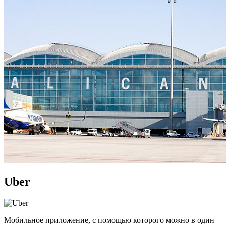
Uber
Мобильное приложение, с помощью которого можно в один