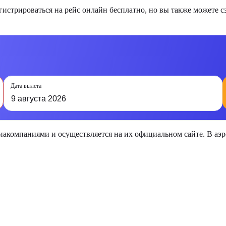
стрироваться на рейс онлайн бесплатно, но вы также можете с
Дата вылета
9 августа 2026
виакомпаниями и осуществляется на их официальном сайте. В а