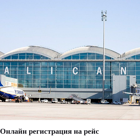
Онлайн регистрация на рейс