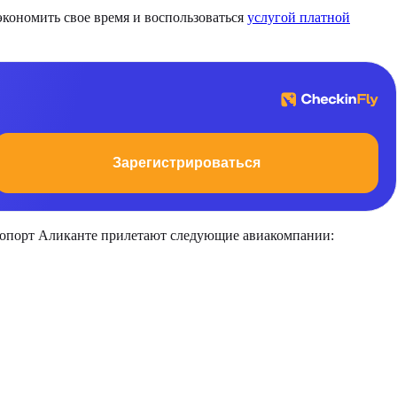
экономить свое время и воспользоваться
услугой платной
Зарегистрироваться
эропорт Аликанте прилетают следующие авиакомпании: