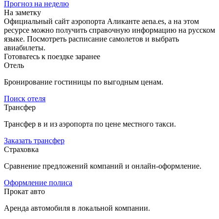
Прогноз на неделю
На заметку
Официальный сайт аэропорта Аликанте aena.es, а на этом
ресурсе можно получить справочную информацию на русском
языке. Посмотреть расписание самолетов и выбрать
авиабилеты.
Готовьтесь к поездке заранее
Отель
Бронирование гостиницы по выгодным ценам.
Поиск отеля
Трансфер
Трансфер в и из аэропорта по цене местного такси.
Заказать трансфер
Страховка
Сравнение предложений компаний и онлайн-оформление.
Оформление полиса
Прокат авто
Аренда автомобиля в локальной компании.