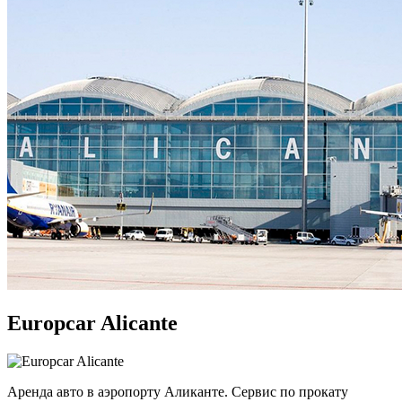
Europcar Alicante
Аренда авто в аэропорту Аликанте. Сервис по прокату