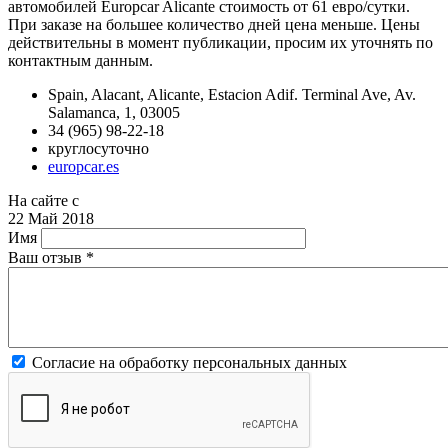
автомобилей Europcar Alicante стоимость от 61 евро/сутки.
При заказе на большее количество дней цена меньше. Цены
действительны в момент публикации, просим их уточнять по
контактным данным.
Spain, Alacant, Alicante, Estacion Adif. Terminal Ave, Av.
Salamanca, 1, 03005
34 (965) 98-22-18
круглосуточно
europcar.es
На сайте с
22 Май 2018
Имя
Ваш отзыв
*
Согласие на обработку персональных данных