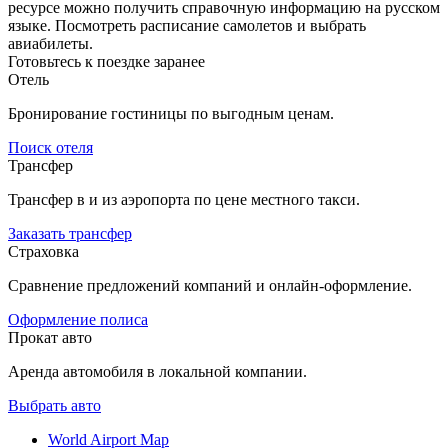
ресурсе можно получить справочную информацию на русском
языке. Посмотреть расписание самолетов и выбрать
авиабилеты.
Готовьтесь к поездке заранее
Отель
Бронирование гостиницы по выгодным ценам.
Поиск отеля
Трансфер
Трансфер в и из аэропорта по цене местного такси.
Заказать трансфер
Страховка
Сравнение предложений компаний и онлайн-оформление.
Оформление полиса
Прокат авто
Аренда автомобиля в локальной компании.
Выбрать авто
World Airport Map