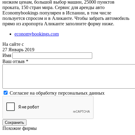
низким ценам, большой выбор машин, 25000 пунктов
проката, 150 стран мира. Сервис для аренды авто
Economybookings популярен в Испании, в том числе
пользуется спросом и в Аликанте. Чтобы забрать автомобиль
прямо из аэропорта Аликанте заполните форму ниже.
economybookings.com
На сайте с
27 Январь 2019
Имя
Ваш отзыв
*
Согласие на обработку персональных данных
Похожие фирмы