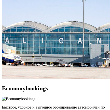
Economybookings
Быстрое, удобное и выгодное бронирование автомобилей по