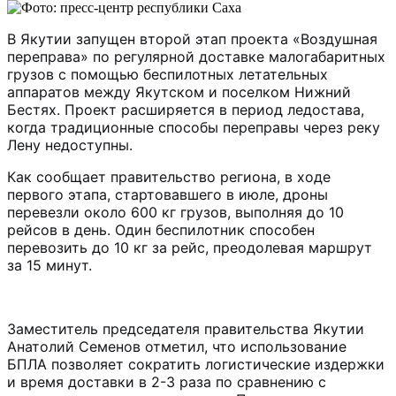
В Якутии запущен второй этап проекта «Воздушная
переправа» по регулярной доставке малогабаритных
грузов с помощью беспилотных летательных
аппаратов между Якутском и поселком Нижний
Бестях. Проект расширяется в период ледостава,
когда традиционные способы переправы через реку
Лену недоступны.
Как сообщает правительство региона, в ходе
первого этапа, стартовавшего в июле, дроны
перевезли около 600 кг грузов, выполняя до 10
рейсов в день. Один беспилотник способен
перевозить до 10 кг за рейс, преодолевая маршрут
за 15 минут.
Заместитель председателя правительства Якутии
Анатолий Семенов отметил, что использование
БПЛА позволяет сократить логистические издержки
и время доставки в 2-3 раза по сравнению с