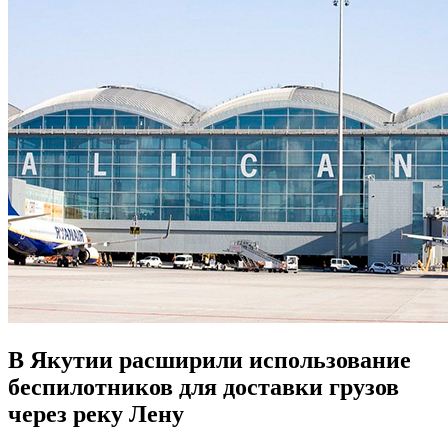
В Якутии расширили использование
беспилотников для доставки грузов
через реку Лену