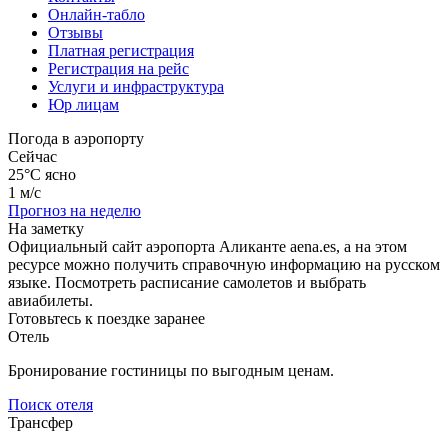
Онлайн-табло
Отзывы
Платная регистрация
Регистрация на рейс
Услуги и инфраструктура
Юр лицам
Погода в аэропорту
Сейчас
25°C
ясно
1 м/с
Прогноз на неделю
На заметку
Официальный сайт аэропорта Аликанте aena.es, а на этом
ресурсе можно получить справочную информацию на русском
языке. Посмотреть расписание самолетов и выбрать
авиабилеты.
Готовьтесь к поездке заранее
Отель
Бронирование гостиницы по выгодным ценам.
Поиск отеля
Трансфер