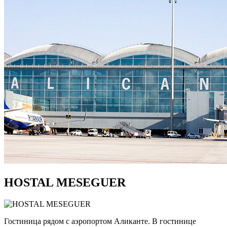
HOSTAL MESEGUER
Гостиница рядом с аэропортом Аликанте. В гостинице