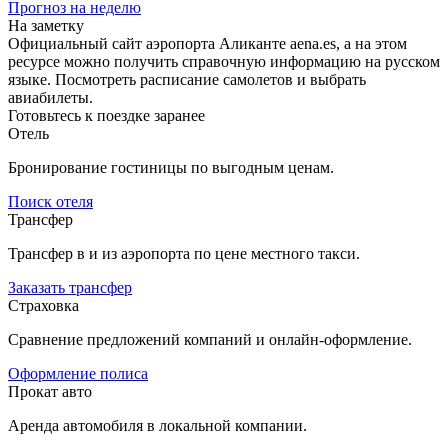
Прогноз на неделю
На заметку
Официальный сайт аэропорта Аликанте aena.es, а на этом
ресурсе можно получить справочную информацию на русском
языке. Посмотреть расписание самолетов и выбрать
авиабилеты.
Готовьтесь к поездке заранее
Отель
Бронирование гостиницы по выгодным ценам.
Поиск отеля
Трансфер
Трансфер в и из аэропорта по цене местного такси.
Заказать трансфер
Страховка
Сравнение предложений компаний и онлайн-оформление.
Оформление полиса
Прокат авто
Аренда автомобиля в локальной компании.