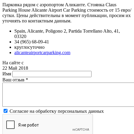
Парковка рядом с аэропортом Аликанте. Стоянка Claus
Parking House Alicante Airport Car Parking стоимость от 15 евро/
сутки. Цены действительны в момент публикации, просим их
уточнять по контактным данным.
Spain, Alicante, Poligono 2, Partida Torrellano Alto, 41,
03320
34 (965) 68-09-41
круглосуточно
alicanteairportcarparking.com
На сайте с
22 Май 2018
Имя
Ваш отзыв
*
Согласие на обработку персональных данных