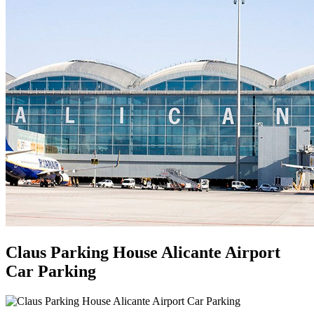
Claus Parking House Alicante Airport
Car Parking