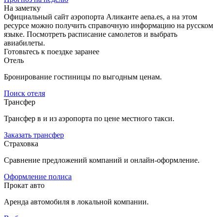
На заметку
Официальный сайт аэропорта Аликанте aena.es, а на этом
ресурсе можно получить справочную информацию на русском
языке. Посмотреть расписание самолетов и выбрать
авиабилеты.
Готовьтесь к поездке заранее
Отель
Бронирование гостиницы по выгодным ценам.
Поиск отеля
Трансфер
Трансфер в и из аэропорта по цене местного такси.
Заказать трансфер
Страховка
Сравнение предложений компаний и онлайн-оформление.
Оформление полиса
Прокат авто
Аренда автомобиля в локальной компании.