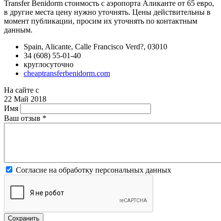
Transfer Benidorm стоимость с аэропорта Аликанте от 65 евро,
в другие места цену нужно уточнять. Цены действительны в
момент публикации, просим их уточнять по контактным
данным.
Spain, Alicante, Calle Francisco Verd?, 03010
34 (608) 55-01-40
круглосуточно
cheaptransferbenidorm.com
На сайте с
22 Май 2018
Имя
Ваш отзыв
*
Согласие на обработку персональных данных