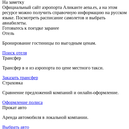
На заметку
Официальный сайт аэропорта Аликанте aena.es, а на этом
ресурсе можно получить справочную информацию на русском
языке. Посмотреть расписание самолетов и выбрать
авиабилеты.
Готовьтесь к поездке заранее
Отель
Бронирование гостиницы по выгодным ценам.
Поиск отеля
Трансфер
Трансфер в и из аэропорта по цене местного такси.
Заказать трансфер
Страховка
Сравнение предложений компаний и онлайн-оформление.
Оформление полиса
Прокат авто
Аренда автомобиля в локальной компании.
Выбрать авто