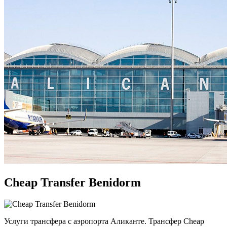
Cheap Transfer Benidorm
Услуги трансфера с аэропорта Аликанте. Трансфер Cheap