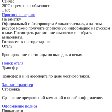
Сейчас
28°C
переменная облачность
1 м/с
Прогноз на неделю
На заметку
Официальный сайт аэропорта Аликанте aena.es, а на этом
ресурсе можно получить справочную информацию на русском
языке. Посмотреть расписание самолетов и выбрать
авиабилеты.
Готовьтесь к поездке заранее
Отель
Бронирование гостиницы по выгодным ценам.
Поиск отеля
Трансфер
Трансфер в и из аэропорта по цене местного такси.
Заказать трансфер
Страховка
Сравнение предложений компаний и онлайн-оформление.
Оформление полиса
Прокат авто