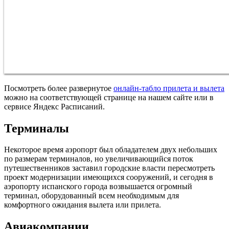
Посмотреть более развернутое
онлайн-табло прилета и вылета
можно на соответствующей странице на нашем сайте или в
сервисе Яндекс Расписаний.
Терминалы
Некоторое время аэропорт был обладателем двух небольших
по размерам терминалов, но увеличивающийся поток
путешественников заставил городские власти пересмотреть
проект модернизации имеющихся сооружений, и сегодня в
аэропорту испанского города возвышается огромный
терминал, оборудованный всем необходимым для
комфортного ожидания вылета или прилета.
Авиакомпании