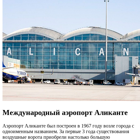
Международный аэропорт Аликанте
Аэропорт Аликанте был построен в 1967 году возле города с
одноименным названием. За первые 3 года существования
воздушные ворота приобрели настолько большую