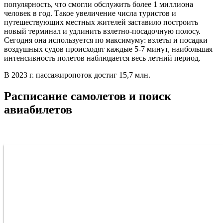
популярность, что смогли обслужить более 1 миллиона
человек в год. Такое увеличение числа туристов и
путешествующих местных жителей заставило построить
новый терминал и удлинить взлетно-посадочную полосу.
Сегодня она используется по максимуму: взлеты и посадки
воздушных судов происходят каждые 5-7 минут, наибольшая
интенсивность полетов наблюдается весь летний период.
В 2023 г. пассажиропоток достиг 15,7 млн.
Расписание самолетов и поиск
авиабилетов